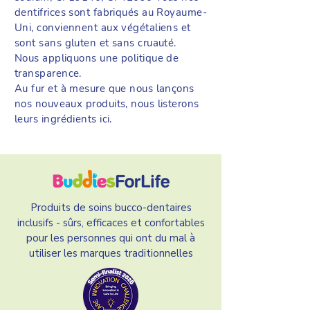
dentifrices sont fabriqués au Royaume-
Uni, conviennent aux végétaliens et
sont sans gluten et sans cruauté.
Nous appliquons une politique de
transparence.
Au fur et à mesure que nous lançons
nos nouveaux produits, nous listerons
leurs ingrédients ici.
Produits de soins bucco-dentaires
inclusifs - sûrs, efficaces et confortables
pour les personnes qui ont du mal à
utiliser les marques traditionnelles