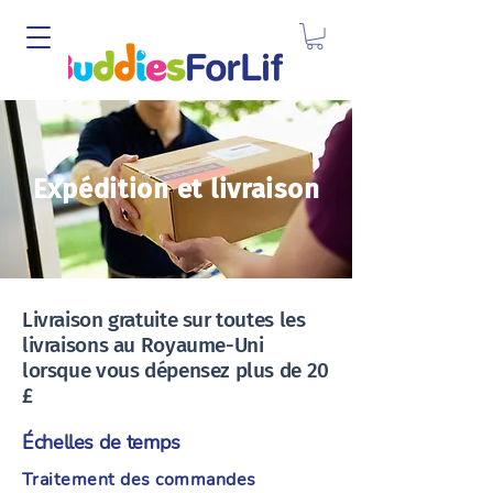
Expédition et livraison
Livraison gratuite sur toutes les
livraisons au Royaume-Uni
lorsque vous dépensez plus de 20
£
Échelles de temps
Traitement des commandes