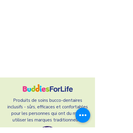
Produits de soins bucco-dentaires
inclusifs - sûrs, efficaces et confortables
pour les personnes qui ont du mal à
utiliser les marques traditionnelles