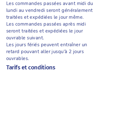
Les commandes passées avant midi du
lundi au vendredi seront généralement
traitées et expédiées le jour même.
Les commandes passées après midi
seront traitées et expédiées le jour
ouvrable suivant.
Les jours fériés peuvent entraîner un
retard pouvant aller jusqu'à 2 jours
ouvrables.
Tarifs et conditions