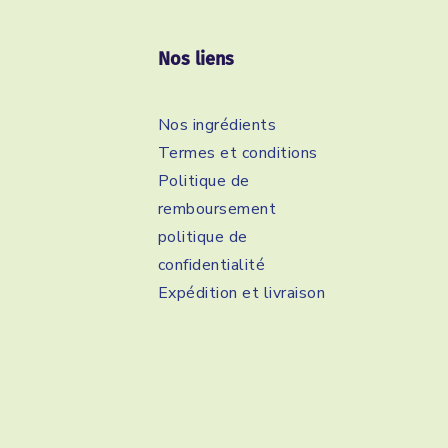
Nos liens
Nos ingrédients
Termes et conditions
Politique de
remboursement
politique de
confidentialité
Expédition et livraison