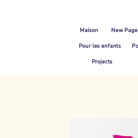
Maison
New Page
Pour les enfants
Po
Projects