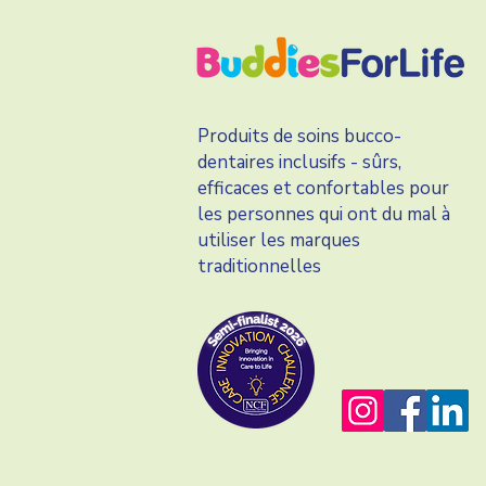
Produits de soins bucco-
dentaires inclusifs - sûrs,
efficaces et confortables pour
les personnes qui ont du mal à
utiliser les marques
traditionnelles