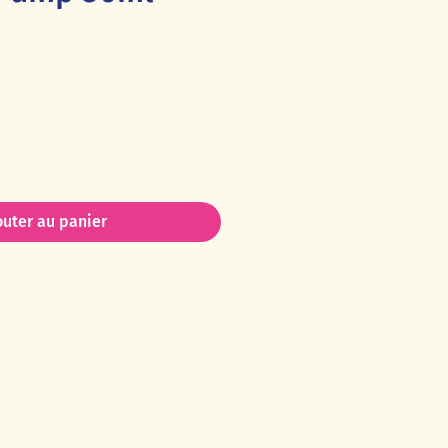
Prix
outer au panier