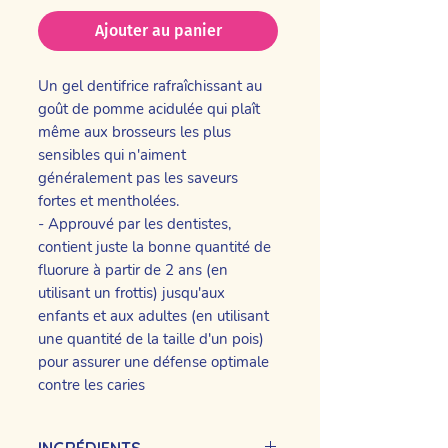
Ajouter au panier
Un gel dentifrice rafraîchissant au
goût de pomme acidulée qui plaît
même aux brosseurs les plus
sensibles qui n'aiment
généralement pas les saveurs
fortes et mentholées.
- Approuvé par les dentistes,
contient juste la bonne quantité de
fluorure à partir de 2 ans (en
utilisant un frottis) jusqu'aux
enfants et aux adultes (en utilisant
une quantité de la taille d'un pois)
pour assurer une défense optimale
contre les caries