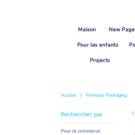
Maison
New Page
Pour les enfants
Po
Projects
Accueil
Previous Packaging
Rechercher par
5
Pour le commerce