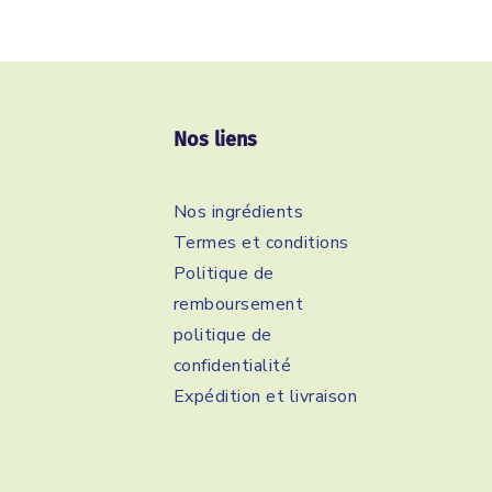
Nos liens
Nos ingrédients
Termes et conditions
Politique de
remboursement
politique de
confidentialité
Expédition et livraison