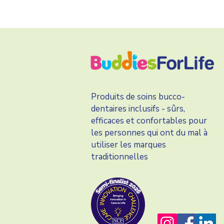
Produits de soins bucco-
dentaires inclusifs - sûrs,
efficaces et confortables pour
les personnes qui ont du mal à
utiliser les marques
traditionnelles