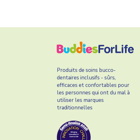
Produits de soins bucco-
dentaires inclusifs - sûrs,
efficaces et confortables pour
les personnes qui ont du mal à
utiliser les marques
traditionnelles