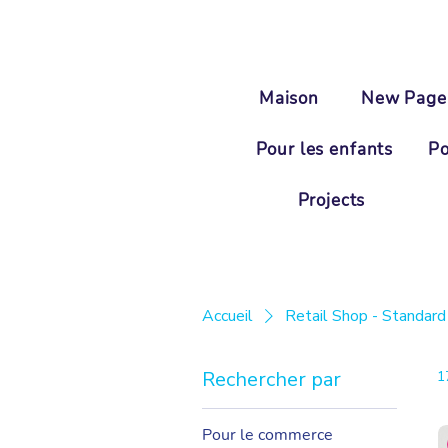
Maison
New Page
Pour les enfants
Po
Projects
Accueil
Retail Shop - Standard
Rechercher par
1
Pour le commerce