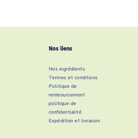
Nos liens
Nos ingrédients
Termes et conditions
Politique de
remboursement
politique de
confidentialité
Expédition et livraison